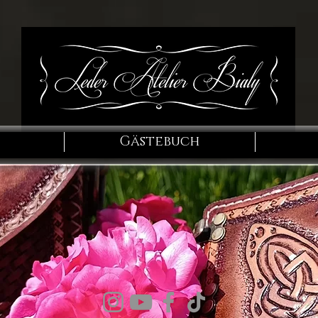
Gästebuch