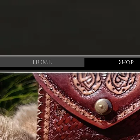
HOME
Shop