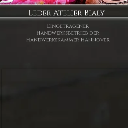
Leder Atelier Bialy
Eingetragener
Handwerksbetrieb der
Handwerkskammer Hannover