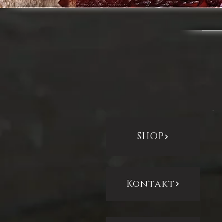
SHOP
Kontakt