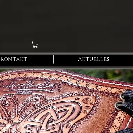
Kontakt
Aktuelles