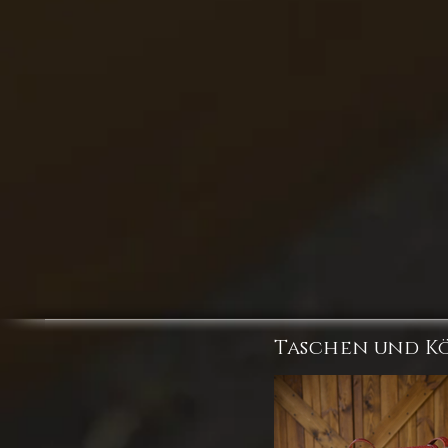
Taschen und K