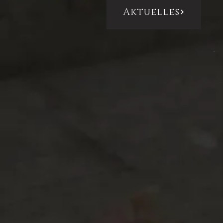
Aktuelles