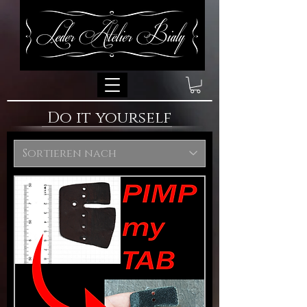
Do it yourself