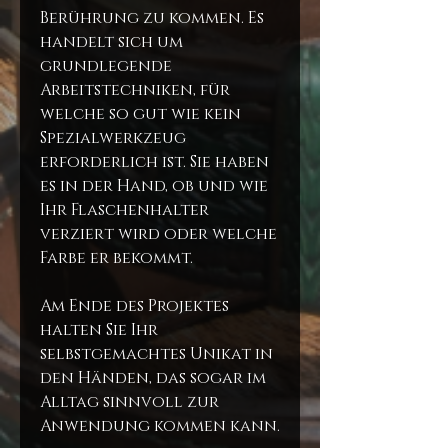
Berührung zu kommen. Es
handelt sich um
grundlegende
Arbeitstechniken, für
welche so gut wie kein
Spezialwerkzeug
erforderlich ist. Sie haben
es in der Hand, ob und wie
Ihr Flaschenhalter
verziert wird oder welche
Farbe er bekommt.
Am Ende des Projektes
halten Sie Ihr
selbstgemachtes Unikat in
den Händen, das sogar im
Alltag sinnvoll zur
Anwendung kommen kann.