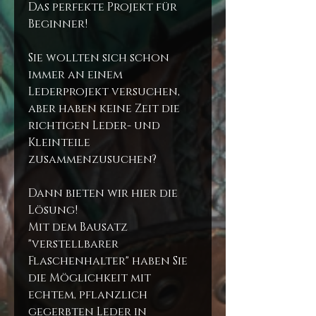
Das perfekte Projekt für
Beginner!
Sie wollten sich schon
immer an einem
Lederprojekt versuchen,
aber haben keine Zeit die
richtigen Leder- und
Kleinteile
zusammenzusuchen?
Dann bieten wir hier die
Lösung!
Mit dem Bausatz
"verstellbarer
Flaschenhalter" haben Sie
die Möglichkeit mit
echtem, pflanzlich
gegerbten Leder in