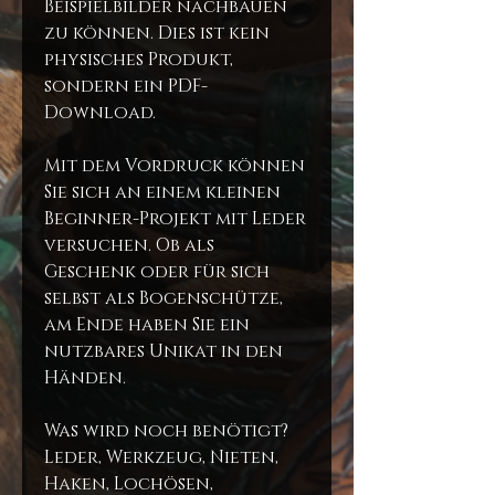
Beispielbilder nachbauen
zu können. Dies ist kein
physisches Produkt,
sondern ein PDF-
Download.
Mit dem Vordruck können
Sie sich an einem kleinen
Beginner-Projekt mit Leder
versuchen. Ob als
Geschenk oder für sich
selbst als Bogenschütze,
am Ende haben Sie ein
nutzbares Unikat in den
Händen.
Was wird noch benötigt?
Leder, Werkzeug, Nieten,
Haken, Lochösen,