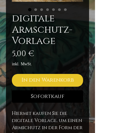
digitale
Armschutz-
Vorlage
Preis
5,00 €
inkl. MwSt.
In den Warenkorb
Sofortkauf
Hiermit kaufen Sie die
digitale Vorlage, um einen
Armschutz in der Form der