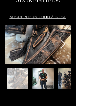
Ausschreibung und Adresse