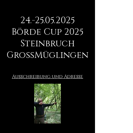
24.-25.05.2025
Börde Cup 2025
Steinbruch
GroßMüglingen
Ausschreibung und Adresse