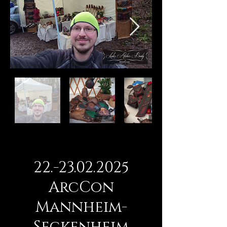
22.-23.02.2025
ArcCon
Mannheim-
Seckenheim