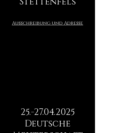
Stettenfels
Ausschreibung und Adresse
25.-27.04.2025
Deutsche