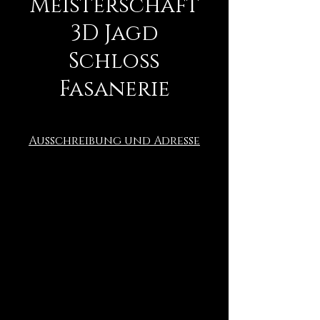
Meisterschaft
3D Jagd
Schloß
Fasanerie
Ausschreibung und Adresse