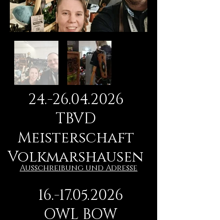
24.-26.04.2026
TBVD
Meisterschaft
Volkmarshausen
Ausschreibung und Adresse
16.-17.05.2026
OWL BOW