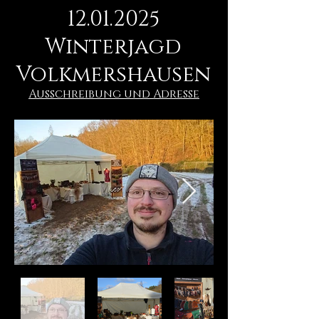
12.01.2025
Winterjagd
Volkmershausen
Ausschreibung und Adresse