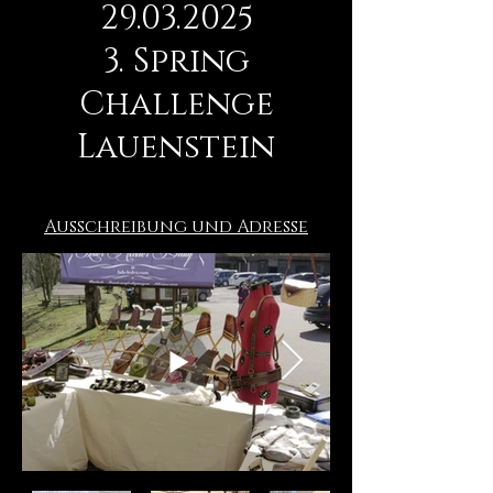
29.03.2025
3. Spring
Challenge
Lauenstein
Ausschreibung und Adresse