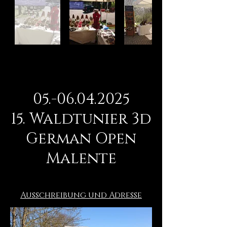
05.-06.04.2025
15. Waldtunier 3d
German Open
Malente
Ausschreibung und Adresse