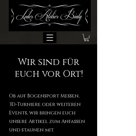
Wir sind für
euch vor Ort!
Ob auf Bogensport Messen,
3D-Turniere oder weiteren
Events, wir bringen euch
unsere Artikel zum Anfassen
und staunen mit.