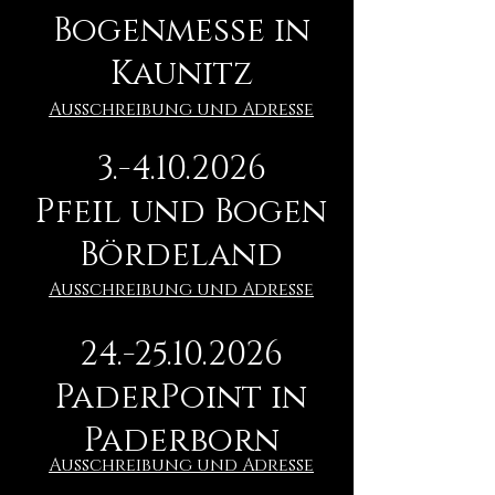
Bogenmesse in
Kaunitz
Ausschreibung und Adresse
3.-4.10.2026
Pfeil und Bogen
Bördeland
Ausschreibung und Adresse
24.-25.10.2026
PaderPoint in
Paderborn
Ausschreibung und Adresse