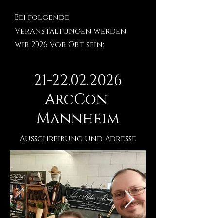
Bei folgende
Veranstaltungen werden
wir 2026 vor Ort sein:
21-22.02.2026
ArcCon
Mannheim
Ausschreibung und Adresse