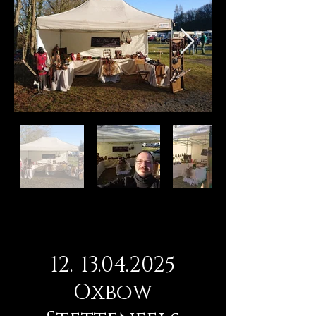
12.-13.04.2025
Oxbow