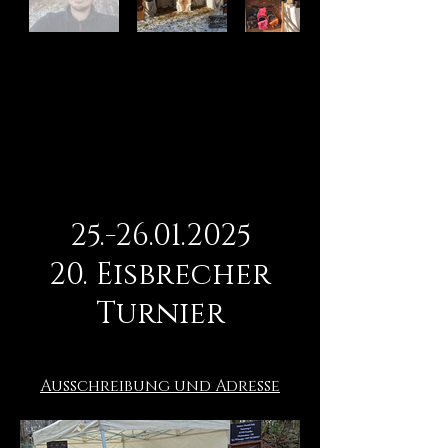
25.-26.01.2025
20. Eisbrecher
Turnier
Ausschreibung und Adresse