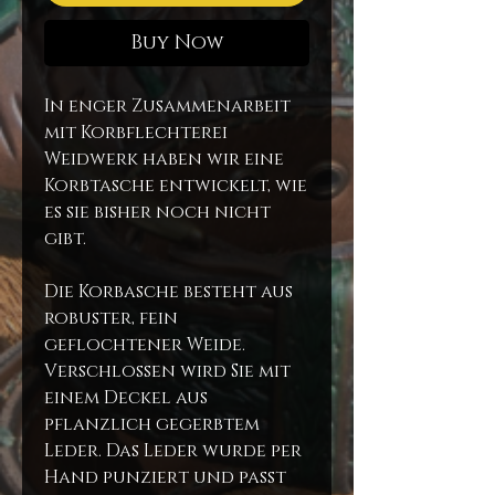
Buy Now
In enger Zusammenarbeit
mit Korbflechterei
Weidwerk haben wir eine
Korbtasche entwickelt, wie
es sie bisher noch nicht
gibt.
Die Korbasche besteht aus
robuster, fein
geflochtener Weide.
Verschlossen wird Sie mit
einem Deckel aus
pflanzlich gegerbtem
Leder. Das Leder wurde per
Hand punziert und passt