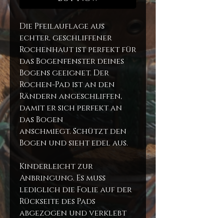
Die Pfeilauflage aus
echter, geschliffener
Rochenhaut ist perfekt für
das Bogenfenster deines
Bogens geeignet. Der
Rochen-Pad ist an den
Rändern angeschliffen,
damit er sich perfekt an
das Bogen
anschmiegt. Schützt den
Bogen und sieht edel aus.
Kinderleicht zur
Anbringung. Es muss
lediglich die Folie auf der
Rückseite des Pads
abgezogen und verklebt